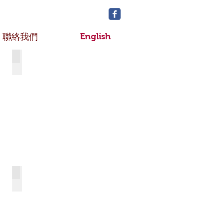
English
聯絡我們